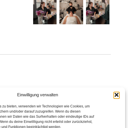
Einwilligung verwalten
is zu bieten, verwenden wir Technologien wie Cookies, um
ichern und/oder darauf zuzugreifen. Wenn du diesen
nen wir Daten wie das Surfverhalten oder eindeutige IDs auf
Wenn du deine Einwillligung nicht erteilst oder zurückziehst,
und Funktionen beeinträchtigt werden.