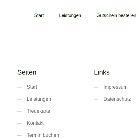
Start
Leistungen
Gutschein bestellen
Seiten
Links
Start
Impressum
Leistungen
Datenschutz
Treuekarte
Kontakt
Termin buchen