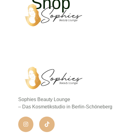
Shop
Sophies Beauty Lounge
– Das Kosmetikstudio in Berlin-Schöneberg